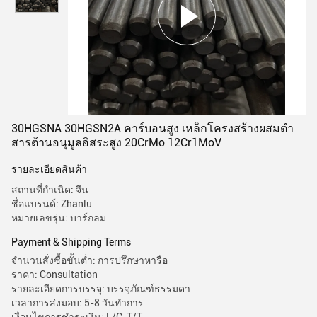
30HGSNA 30HGSN2A คาร์บอนสูง เหล็กโครงสร้างผสมต่ำ
สารต้านอนุมูลอิสระสูง 20CrMo 12Cr1MoV
รายละเอียดสินค้า
สถานที่กำเนิด: จีน
ชื่อแบรนด์: Zhanlu
หมายเลขรุ่น: บาร์กลม
Payment & Shipping Terms
จำนวนสั่งซื้อขั้นต่ำ: การปรึกษาหารือ
ราคา: Consultation
รายละเอียดการบรรจุ: บรรจุภัณฑ์ธรรมดา
เวลาการส่งมอบ: 5-8 วันทำการ