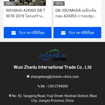
วิดีโอ
วิดีโอ
30CrMnSi A24302 GB T
GB-35CrMnSiA เหล็กเส้น
3078-2019 โครงสร้าง
กลม A24353 การอบชุบ
เหล็กผสมป้องกันการ
ด้วยความร้อนด้วยโลหะ
กัดกร่อน
ผสมสำหรับงานก่อสร้าง
รับราคาที่ดีที่สุด
รับราคาที่ดีที่สุด
Wuxi Zhanlu International Trade Co., Ltd
zhangsheng@zhanlu-china.com
86--13912794095
No. 92, Tangping Road, Yuqi Street, Huishan District, Wuxi
City, Jiangsu Province, China