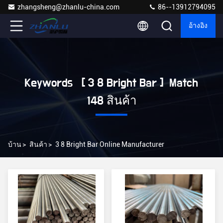
zhangsheng@zhanlu-china.com
86--13912794095
อ้างอิง
Keywords [ 3 8 Bright Bar ] Match
148 สินค้า
บ้าน
>
สินค้า
>
3 8 Bright Bar Online Manufacturer