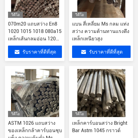
วิดีโอ
วิดีโอ
070m20 แถบสว่าง En8
แบน สี่เหลี่ยม Ms กลม แท่ง
1020 1015 1018 080a15
สว่าง ความต้านทานแรงดึง
เหล็กเส้นกลมอ่อน 120
เหล็กเหนียวสูง
มม. 150 มม. 100 มม. 60
รับราคาที่ดีที่สุด
รับราคาที่ดีที่สุด
มม.
วิดีโอ
วิดีโอ
ASTM 1026 แถบสว่าง
เหล็กคาร์บอนสว่าง Bright
ของเหล็กกล้าคาร์บอนชุบ
Bar Astm 1045 กราวด์
แข็ง ความเค้นต่ำ Ms