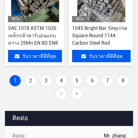
วิดีโอ
วิดีโอ
SAE 1018 ASTM 1026
1045 Bright Bar วัสดุเกรด
เหล็กกล้าคาร์บอนแถบ
Square Round 1144
สว่าง 25Mn EN 8D EN8
Carbon Steel Rod
รับราคาที่ดีที่สุด
รับราคาที่ดีที่สุด
1
2
3
4
5
6
7
8
ติดต่อ
ติดต่อ:
Mr. zhang