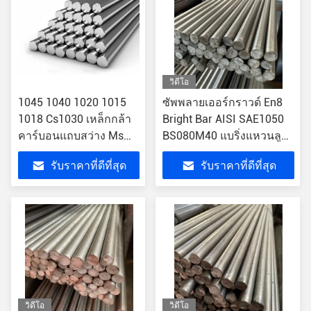
วิดีโอ
1045 1040 1020 1015
ซัพพลายเออร์กราวด์ En8
1018 Cs1030 เหล็กกล้า
Bright Bar AISI SAE1050
คาร์บอนแถบสว่าง Ms
BS080M40 แบริ่งแหวนลูก
การเชื่อมโลหะรอบ Rod
เหล็ก
รับราคาที่ดีที่สุด
รับราคาที่ดีที่สุด
Fishing
วิดีโอ
วิดีโอ