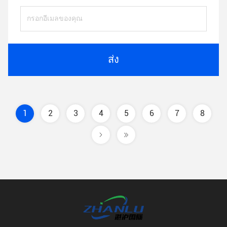
ส่ง
1
2
3
4
5
6
7
8