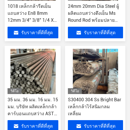
1018 เหล็กกล้ารีดเย็น
24mm 20mm Dia Steel ผู้
แถบสว่าง En8 8mm
ผลิตแถบสว่างดึงเย็น Ms
12mm 3/4" 3/8" 1/4 X
Round Rod พร้อมปลาย
72 1/2 X 36 Round Rod
แบน
รับราคาที่ดีที่สุด
รับราคาที่ดีที่สุด
วิดีโอ
วิดีโอ
35 มม. 36 มม. 16 มม. 15
S30400 304 Ss Bright Bar
มม. บริษัท ผลิตเหล็กกล้า
เหล็กกล้าไร้สนิมกลม
คาร์บอนแถบสว่าง ASTM
เหลี่ยม
1020
รับราคาที่ดีที่สุด
รับราคาที่ดีที่สุด