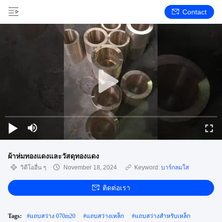
Contact
ผ้าห่มทองแดงและวัสดุทองแดง
วิดีโออื่น ๆ
November 18, 2024
Keyword:
บาร์กลมใส
ติดต่อเรา
Tags:
#
แถบสว่าง 070m20
#
แถบสว่างเหล็ก
#
แถบสว่างสำหรับเหล็ก