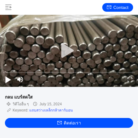
Contact
กลม แบร์สดใส
วิดีโออื่น ๆ
July 15, 2024
Keyword:
แถบสว่างเหล็กกล้าคาร์บอน
ติดต่อเรา